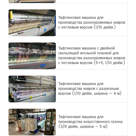
Тафтинговая машина для
производства разноуровневых ковров
с петлевым ворсом (1/10 дюйм.)
Тафтинговая машина с двойной
скользящей игольной планкой для
производства разноуровневых ковров
с петлевым ворсом (5+5, 1/10 дюйм.)
Тафтинговая машина для
производства ковров с разрезным
ворсом (1/10 дюйм., ширина — 4 м)
Тафтинговая машина для
производства искусственного газона
(3/8 дюйм., ширина — 5 м)