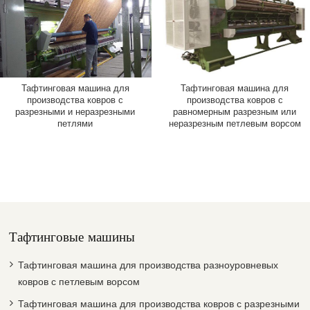
Тафтинговая машина для
Тафтинговая машина для
производства ковров с
производства ковров с
разрезными и неразрезными
равномерным разрезным или
петлями
неразрезным петлевым ворсом
Тафтинговые машины
Тафтинговая машина для производства разноуровневых
ковров с петлевым ворсом
Тафтинговая машина для производства ковров с разрезными