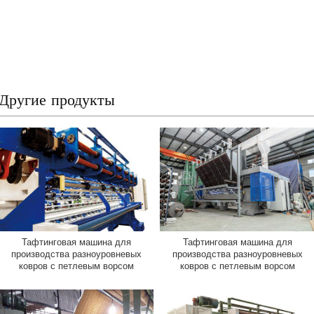
Другие продукты
Тафтинговая машина для
Тафтинговая машина для
производства разноуровневых
производства разноуровневых
ковров с петлевым ворсом
ковров с петлевым ворсом