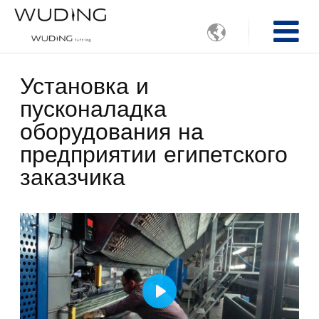

Установка и
пусконаладка
оборудования на
предприятии египетского
заказчика
Play