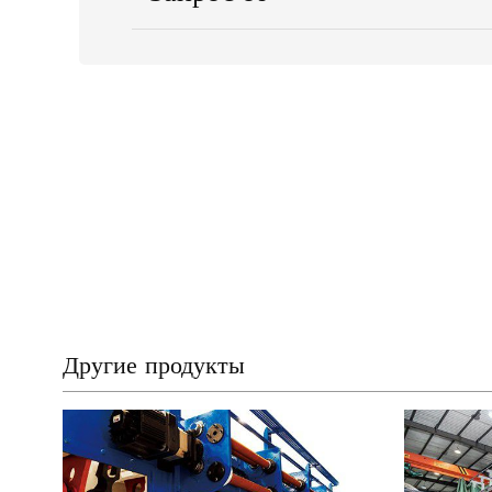
Другие продукты