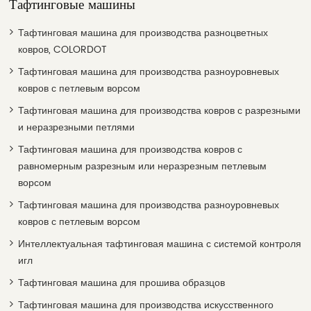
Тафтинговые машины
Тафтинговая машина для производства разноцветных
ковров, COLORDOT
Тафтинговая машина для производства разноуровневых
ковров с петлевым ворсом
Тафтинговая машина для производства ковров с разрезными
и неразрезными петлями
Тафтинговая машина для производства ковров с
равномерным разрезным или неразрезным петлевым
ворсом
Тафтинговая машина для производства разноуровневых
ковров с петлевым ворсом
Интеллектуальная тафтинговая машина с системой контроля
игл
Тафтинговая машина для прошива образцов
Тафтинговая машина для производства искусственного