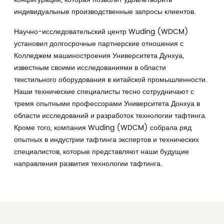
конфигурации, которая позволит удовлетворить
индивидуальные производственные запросы клиентов.
Научно-исследовательский центр Wuding (WDCM)
установил долгосрочные партнерские отношения с
Колледжем машиностроения Университета Дунхуа,
известным своими исследованиями в области
текстильного оборудования в китайской промышленности.
Наши технические специалисты тесно сотрудничают с
тремя опытными профессорами Университета Донхуа в
области исследований и разработок технологии тафтинга.
Кроме того, компания Wuding (WDCM) собрала ряд
опытных в индустрии тафтинга экспертов и технических
специалистов, которые представляют наши будущие
направления развития технологии тафтинга.