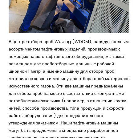
В центре отбора проб Wuding (WDCM), наряду с полным
ассортиментом тафтинговых изделий, производимых с
помощью нашего тафтингового оборудования, мы также
размещаем две пробоотборные машины с рабочей
шириной 1 метр, а именно машину для отбора проб
материалов ковров и машину для отбора проб материалов
искусственного газона. Эти две машины предназначены
для отбора проб на месте в соответствии с конкретными
потребностями заказчика (например, в отношении крутки
нитей, способа производства, типа продукции и скорости
работы оборудования) для предварительного
утверждения заказчиком. Наши тафтинговые машины
могут быть предложены в специально разработанной