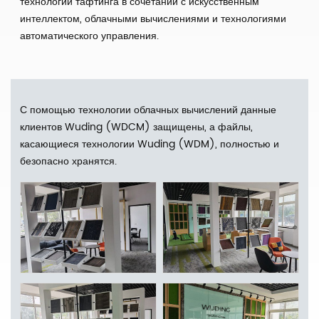
технологии тафтинга в сочетании с искусственным
интеллектом, облачными вычислениями и технологиями
автоматического управления.
С помощью технологии облачных вычислений данные
клиентов Wuding (WDCM) защищены, а файлы,
касающиеся технологии Wuding (WDM), полностью и
безопасно хранятся.