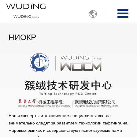

НИОКР
Наши эксперты и технические специалисты всегда
внимательно следят за развитием технологии тафтинга на
мировых рынках и совершенствуют используемые нами